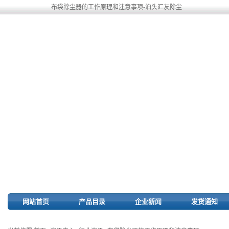
布袋除尘器的工作原理和注意事项-泊头汇友除尘
网站首页
产品目录
企业新闻
发货通知