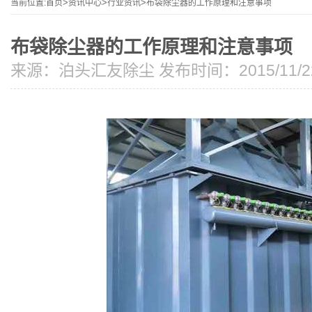
当前位置:
首页
>
资讯中心
>
行业资讯
>
布袋除尘器的工作原理和注意事项
布袋除尘器的工作原理和注意事项
来源：
泊头汇友除尘
发布时间：2015/11/22 