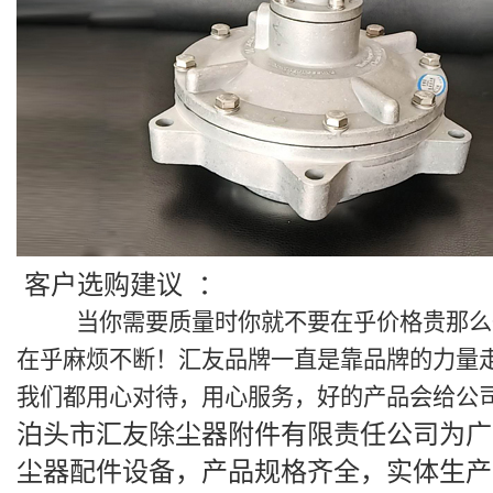
客户选购建议 ：
当你需要质量时你就不要在乎价格贵那么一
在乎麻烦不断！汇友品牌一直是靠品牌的力量
我们都用心对待，用心服务，好的产品会给公
泊头市汇友除尘器附件有限责任公司为广
尘器配件设备，产品规格齐全，实体生产