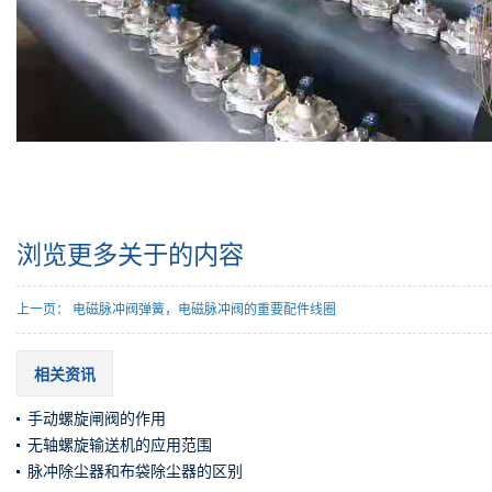
浏览更多关于
的内容
上一页：
电磁脉冲阀弹簧，电磁脉冲阀的重要配件线圈
相关资讯
手动螺旋闸阀的作用
无轴螺旋输送机的应用范围
脉冲除尘器和布袋除尘器的区别