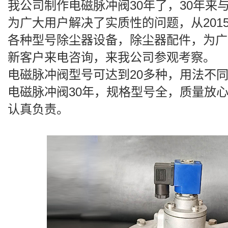
我公司制作电磁脉冲阀30年了，30年来
为广大用户解决了实质性的问题，从201
各种型号除尘器设备，除尘器配件，为广
新客户来电咨询，来我公司参观考察。
电磁脉冲阀型号可达到20多种，用法不
电磁脉冲阀30年，规格型号全，质量放
认真负责。