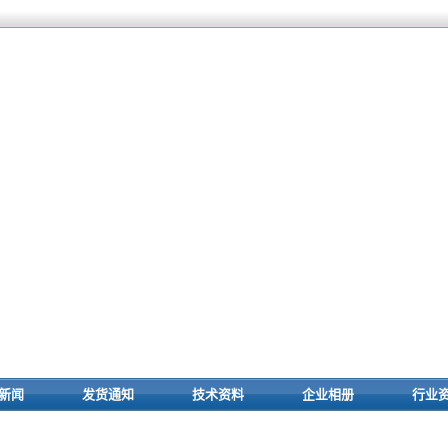
新闻
发货通知
技术资料
企业相册
行业