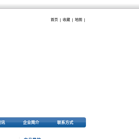
首页
|
收藏
|
地图
|
资讯
企业简介
联系方式