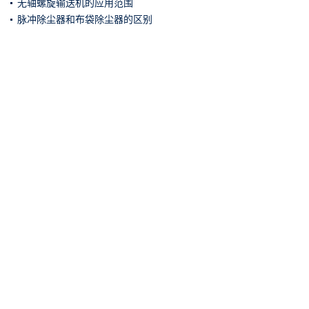
无轴螺旋输送机的应用范围
脉冲除尘器和布袋除尘器的区别