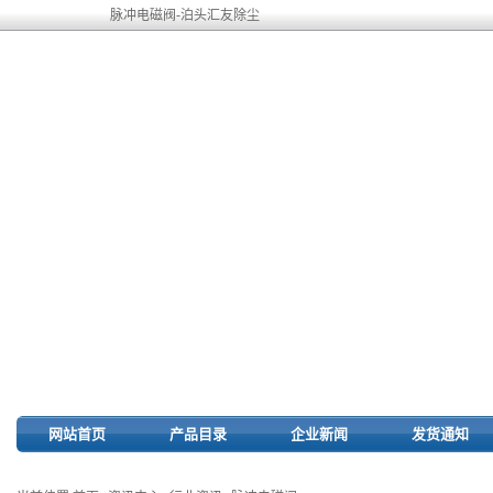
脉冲电磁阀-泊头汇友除尘
网站首页
产品目录
企业新闻
发货通知