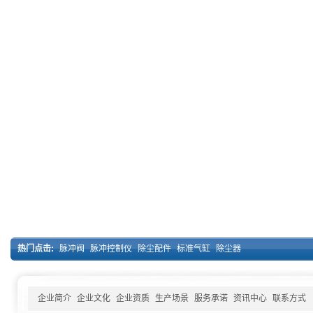
热门点击:
脉冲阀
脉冲控制仪
除尘配件
标准气缸
除尘器
企业简介
企业文化
企业资质
生产场景
服务承诺
资讯中心
联系方式