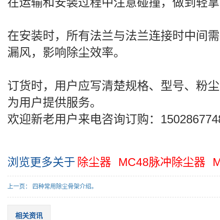
在运输和安装过程中注意碰撞，做到轻拿
在安装时，所有法兰与法兰连接时中间需
漏风，影响除尘效率。
订货时，用户应写清楚规格、型号、粉尘
为用户提供服务。
欢迎新老用户来电咨询订购：150286774
浏览更多关于
除尘器
MC48脉冲除尘器
上一页：
四种常用除尘骨架介绍。
相关资讯